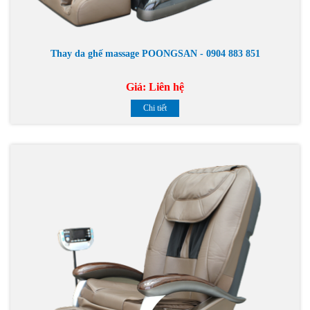
Thay da ghế massage POONGSAN - 0904 883 851
Giá:
Liên hệ
Chi tiết