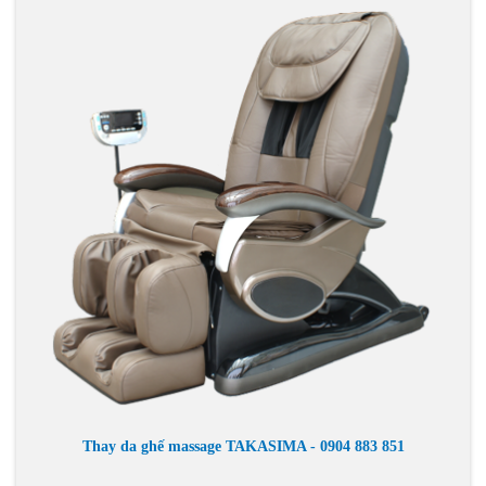
Thay da ghế massage TAKASIMA - 0904 883 851