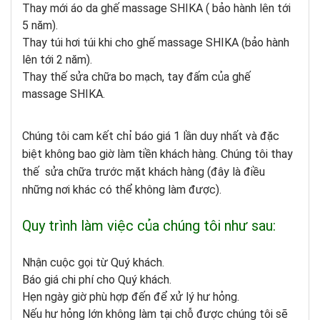
Thay mới áo da ghế massage
SHIKA
( bảo hành lên tới
5 năm).
Thay túi hơi túi khi cho ghế massage
SHIKA
(bảo hành
lên tới 2 năm).
Thay thế sửa chữa bo mạch, tay đấm của ghế
massage
SHIKA
.
Chúng tôi cam kết chỉ báo giá 1 lần duy nhất và đặc
biệt không bao giờ làm tiền khách hàng. Chúng tôi thay
thế sửa chữa trước mặt khách hàng (đây là điều
những nơi khác có thể không làm được).
Quy trình làm việc của chúng tôi như sau:
Nhận cuộc gọi từ Quý khách.
Báo giá chi phí cho Quý khách.
Hẹn ngày giờ phù hợp đến để xử lý hư hỏng.
Nếu hư hỏng lớn không làm tại chỗ được chúng tôi sẽ