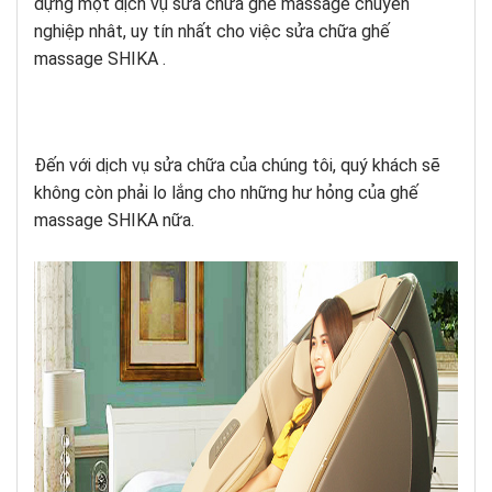
dựng một dịch vụ sửa chữa ghế massage chuyên
nghiệp nhât, uy tín nhất cho việc sửa chữa ghế
massage
SHIKA
.
Đến với dịch vụ sửa chữa của chúng tôi, quý khách sẽ
không còn phải lo lắng cho những hư hỏng của ghế
massage
SHIKA
nữa.