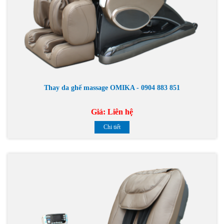
Thay da ghế massage OMIKA - 0904 883 851
Giá:
Liên hệ
Chi tiết