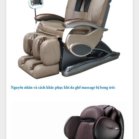
Nguyên nhân và cách khắc phục khi da ghế massage bị bong tróc