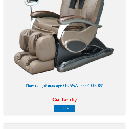
Thay da ghế massage OGAWA - 0904 883 851
Giá:
Liên hệ
Chi tiết