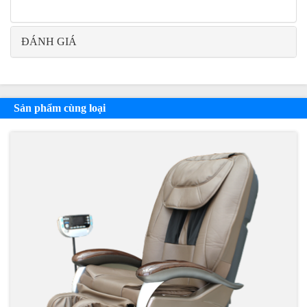
ĐÁNH GIÁ
Sản phẩm cùng loại