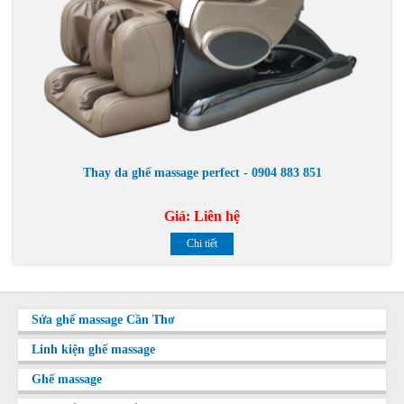
Thay da ghế massage perfect - 0904 883 851
Giá:
Liên hệ
Chi tiết
Sửa ghế massage Cần Thơ
Linh kiện ghế massage
Ghế massage