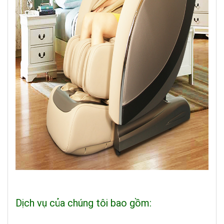
Dịch vụ của chúng tôi bao gồm: