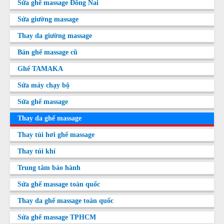
Sửa ghế massage Đồng Nai
Sửa giường massage
Thay da giường massage
Bán ghế massage cũ
Ghế TAMAKA
Sửa máy chạy bộ
Sửa ghế massage
Thay da ghế massage
Thay túi hơi ghế massage
Thay túi khí
Trung tâm bảo hành
Sửa ghế massage toàn quốc
Thay da ghế massage toàn quốc
Sửa ghế massage TPHCM