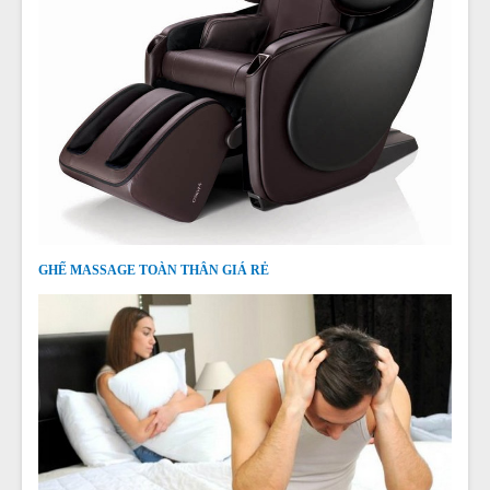
GHẾ MASSAGE TOÀN THÂN GIÁ RẺ