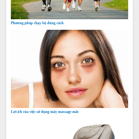
Phương pháp chạy bộ đúng cách
Lợi ích của việc sử dụng máy massage mắt