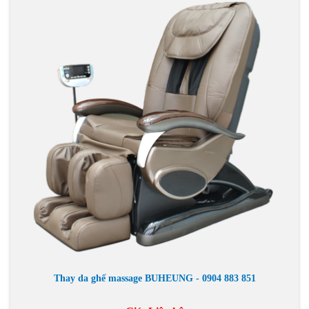
Thay da ghế massage BUHEUNG - 0904 883 851