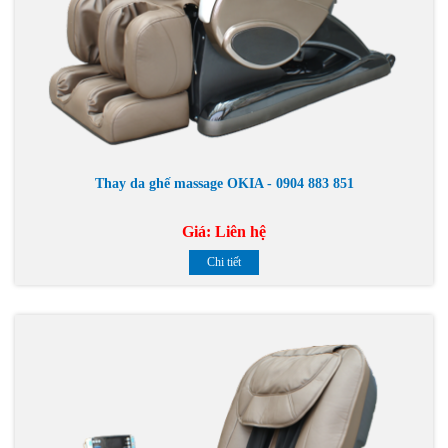
Thay da ghế massage OKIA - 0904 883 851
Giá:
Liên hệ
Chi tiết