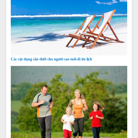
Các vật dụng cần thiết cho người cao tuổi đi du lịch