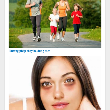
Phương pháp chạy bộ đúng cách