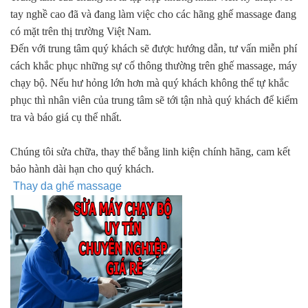
tay nghề cao đã và đang làm việc cho các hãng ghế massage đang
có mặt trên thị trường Việt Nam.
Đến với trung tâm quý khách sẽ được hướng dẫn, tư vấn miễn phí
cách khắc phục những sự cố thông thường trên ghế massage, máy
chạy bộ. Nếu hư hỏng lớn hơn mà quý khách không thể tự khắc
phục thì nhân viên của trung tâm sẽ tới tận nhà quý khách để kiểm
tra và báo giá cụ thể nhất.
Chúng tôi sửa chữa, thay thế bằng linh kiện chính hãng, cam kết
bảo hành dài hạn cho quý khách.
Thay da ghế massage