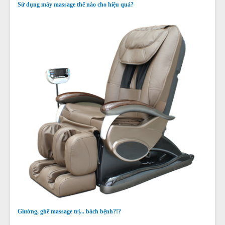
Sử dụng máy massage thế nào cho hiệu quả?
Giường, ghế massage trị... bách bệnh?!?