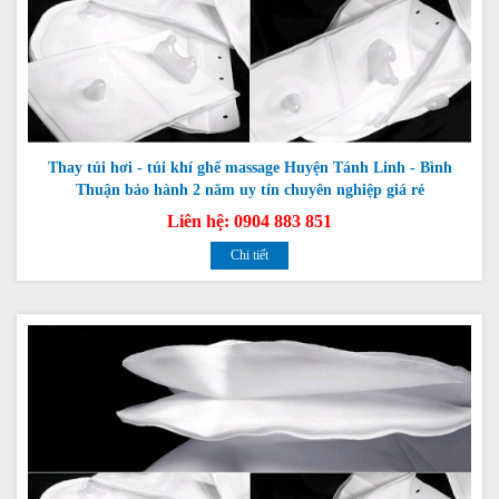
Thay túi hơi - túi khí ghế massage Huyện Tánh Linh - Bình
Thuận bảo hành 2 năm uy tín chuyên nghiệp giá rẻ
Liên hệ: 0904 883 851
Chi tiết