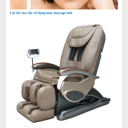
Lợi ích của việc sử dụng máy massage mắt