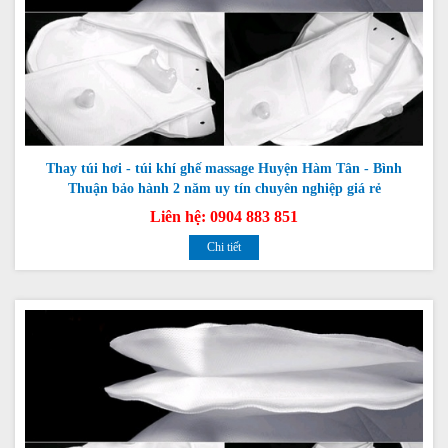
Thay túi hơi - túi khí ghế massage Huyện Hàm Tân - Bình
Thuận bảo hành 2 năm uy tín chuyên nghiệp giá rẻ
Liên hệ: 0904 883 851
Chi tiết