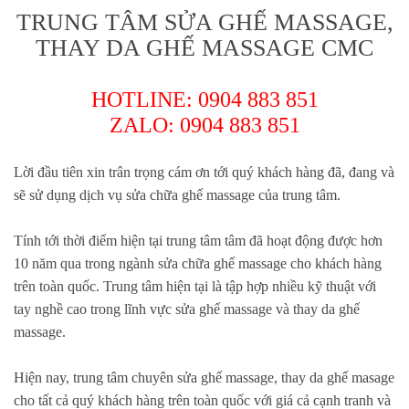
TRUNG TÂM SỬA GHẾ MASSAGE,
THAY DA GHẾ MASSAGE CMC
HOTLINE:
0904 883 851
ZALO:
0904 883 851
Lời đầu tiên xin trân trọng cám ơn tới quý khách hàng đã, đang và
sẽ sử dụng dịch vụ sửa chữa ghế massage của trung tâm.
Tính tới thời điểm hiện tại trung tâm tâm đã hoạt động được hơn
10 năm qua trong ngành sửa chữa ghế massage cho khách hàng
trên toàn quốc. Trung tâm hiện tại là tập hợp nhiều kỹ thuật với
tay nghề cao trong lĩnh vực sửa ghế massage và thay da ghế
massage.
Hiện nay, trung tâm chuyên sửa ghế massage, thay da ghế masage
cho tất cả quý khách hàng trên toàn quốc với giá cả cạnh tranh và