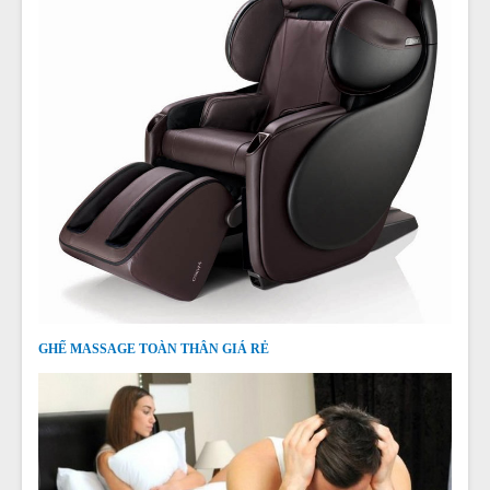
GHẾ MASSAGE TOÀN THÂN GIÁ RẺ