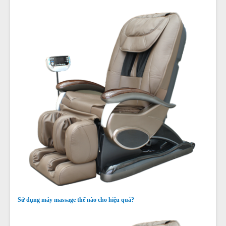
Sử dụng máy massage thế nào cho hiệu quả?