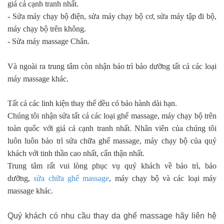
giá cả cạnh tranh nhất.
- Sửa máy chạy bộ điện, sửa máy chạy bộ cơ, sửa máy tập đi bộ,
máy chạy bộ trên không.
- Sửa máy massage Chân.
Và ngoài ra trung tâm còn nhận bảo trì bảo dưỡng tất cả các loại
máy massage khác.
Tất cả các linh kiện thay thế đều có bảo hành dài hạn.
Chúng tôi nhận sửa tất cả các loại ghế massage, máy chạy bộ trên
toàn quốc với giá cả cạnh tranh nhất. Nhân viên của chúng tôi
luôn luôn bảo trì sửa chữa ghế massage, máy chạy bộ của quý
khách với tinh thần cao nhất, cẩn thận nhất.
Trung tâm rất vui lòng phục vụ quý khách về bảo trì, bảo
dưỡng,
sửa chữa ghế massage
, máy chạy bộ và các loại máy
massage khác.
Quý khách có nhu cầu thay da ghế massage hãy liên hệ