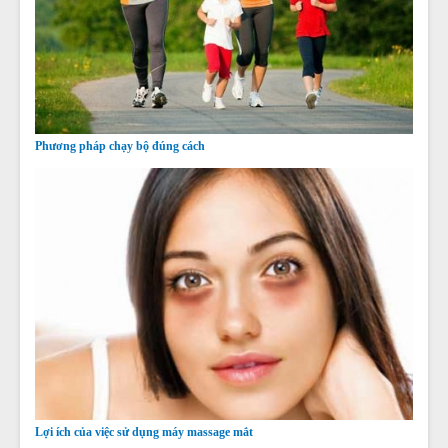
Phương pháp chạy bộ đúng cách
Lợi ích của việc sử dụng máy massage mắt