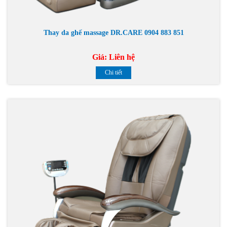
Thay da ghế massage DR.CARE 0904 883 851
Giá:
Liên hệ
Chi tiết