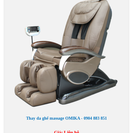
Thay da ghế massage OMIKA - 0904 883 851
Giá:
Liên hệ