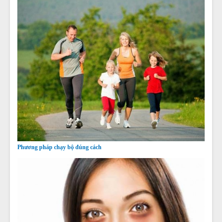
Phương pháp chạy bộ đúng cách