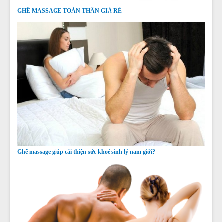
GHẾ MASSAGE TOÀN THÂN GIÁ RẺ
Ghế massage giúp cải thiện sức khoẻ sinh lý nam giới?