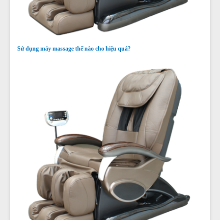
Sử dụng máy massage thế nào cho hiệu quả?