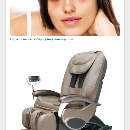
Lợi ích của việc sử dụng máy massage mắt