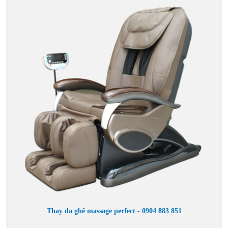
Thay da ghế massage perfect - 0904 883 851