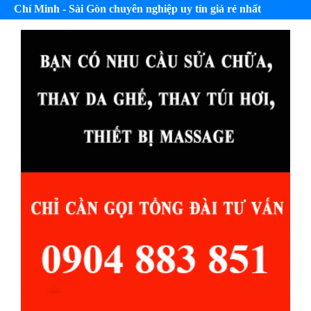
Chí Minh - Sài Gòn chuyên nghiệp uy tín giá rẻ nhất