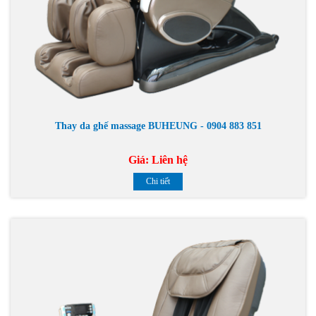
Thay da ghế massage BUHEUNG - 0904 883 851
Giá:
Liên hệ
Chi tiết