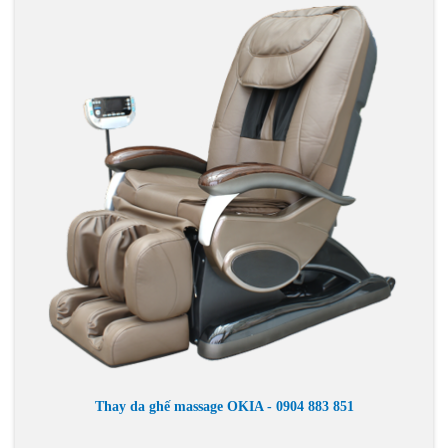
Thay da ghế massage OKIA - 0904 883 851