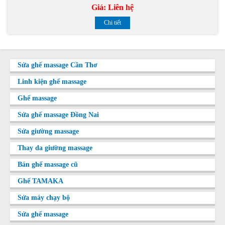
Giá:
Liên hệ
Chi tiết
Sửa ghế massage Cần Thơ
Linh kiện ghế massage
Ghế massage
Sửa ghế massage Đồng Nai
Sửa giường massage
Thay da giường massage
Bán ghế massage cũ
Ghế TAMAKA
Sửa máy chạy bộ
Sửa ghế massage