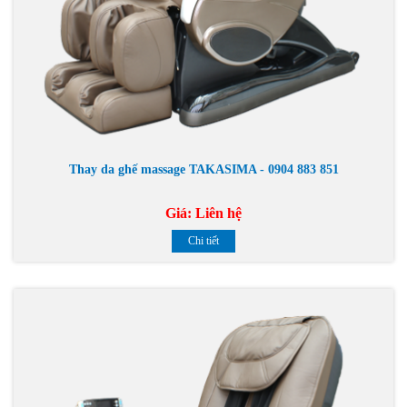
Thay da ghế massage TAKASIMA - 0904 883 851
Giá:
Liên hệ
Chi tiết