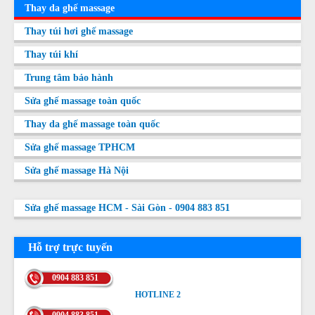
Thay da ghế massage
Thay túi hơi ghế massage
Thay túi khí
Trung tâm bảo hành
Sửa ghế massage toàn quốc
Thay da ghế massage toàn quốc
Sửa ghế massage TPHCM
Sửa ghế massage Hà Nội
Sửa ghế massage HCM - Sài Gòn - 0904 883 851
Hỗ trợ trực tuyến
0904 883 851
HOTLINE 2
HOTLINE 2