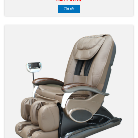
Chi tiết