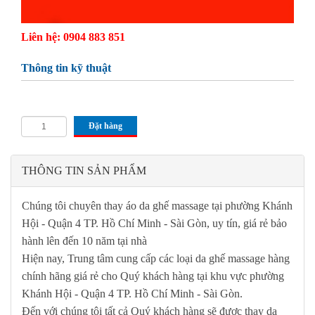
Liên hệ: 0904 883 851
Thông tin kỹ thuật
Đặt hàng
THÔNG TIN SẢN PHẨM
Chúng tôi chuyên thay áo da ghế massage tại
phường Khánh
Hội - Quận 4
TP. Hồ Chí Minh - Sài Gòn
, uy tín, giá rẻ bảo
hành lên đến 10 năm tại nhà
Hiện nay, Trung tâm cung cấp các loại da ghế massage hàng
chính hãng giá rẻ cho Quý khách hàng tại khu vực
phường
Khánh Hội - Quận 4
TP. Hồ Chí Minh - Sài Gòn
.
Đến với chúng tôi tất cả Quý khách hàng sẽ được thay da