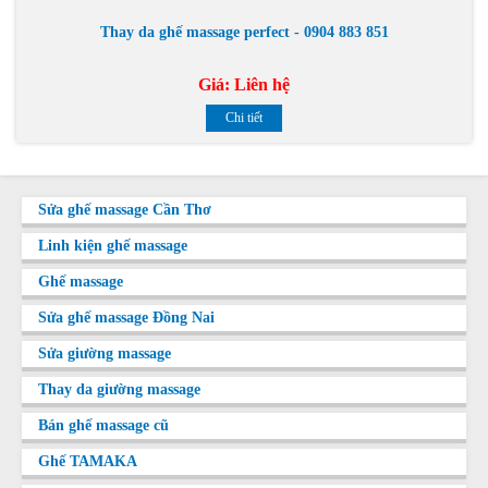
Thay da ghế massage perfect - 0904 883 851
Giá:
Liên hệ
Chi tiết
Sửa ghế massage Cần Thơ
Linh kiện ghế massage
Ghế massage
Sửa ghế massage Đồng Nai
Sửa giường massage
Thay da giường massage
Bán ghế massage cũ
Ghế TAMAKA