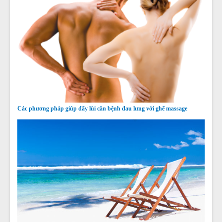
Các phương pháp giúp đẩy lùi căn bệnh đau lưng với ghế massage