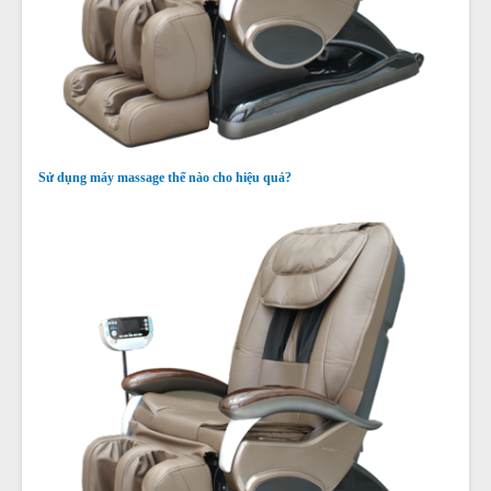
Sử dụng máy massage thế nào cho hiệu quả?