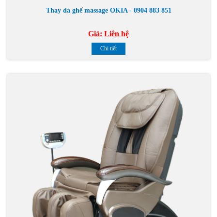
Thay da ghế massage OKIA - 0904 883 851
Giá:
Liên hệ
Chi tiết