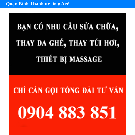
Quận Bình Thạnh uy tín giá rẻ