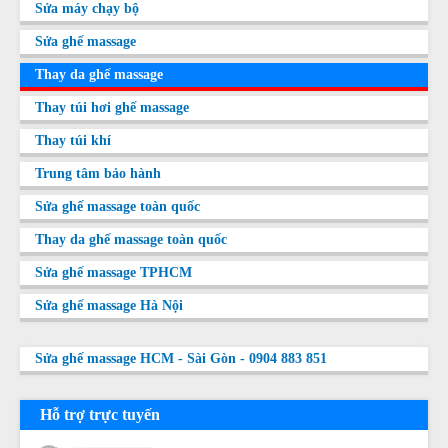
Sửa máy chạy bộ
Sửa ghế massage
Thay da ghế massage
Thay túi hơi ghế massage
Thay túi khí
Trung tâm bảo hành
Sửa ghế massage toàn quốc
Thay da ghế massage toàn quốc
Sửa ghế massage TPHCM
Sửa ghế massage Hà Nội
Sửa ghế massage HCM - Sài Gòn - 0904 883 851
Hỗ trợ trực tuyến