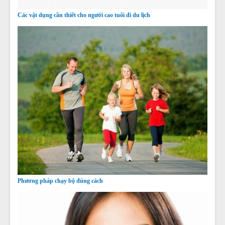
Các vật dụng cần thiết cho người cao tuổi đi du lịch
Phương pháp chạy bộ đúng cách