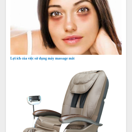
Lợi ích của việc sử dụng máy massage mắt