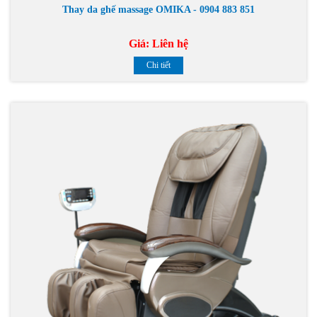
Thay da ghế massage OMIKA - 0904 883 851
Giá:
Liên hệ
Chi tiết