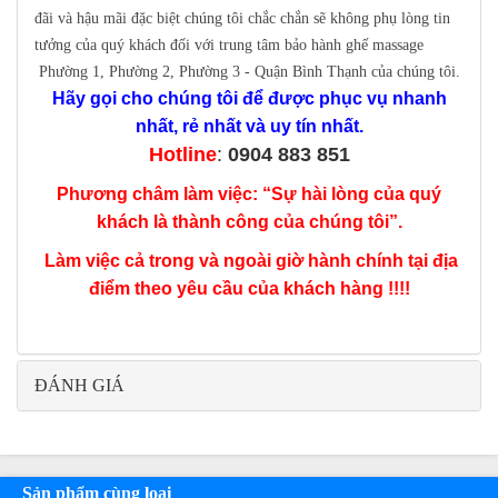
đãi và hậu mãi đặc biệt chúng tôi chắc chắn sẽ không phụ lòng tin
tưởng của quý khách đối với trung tâm bảo hành ghế massage
Phường 1, Phường 2, Phường 3 - Quận Bình Thạnh của chúng tôi.
Hãy gọi cho chúng tôi để được phục vụ nhanh
nhất, rẻ nhất và uy tín nhất.
Hotline
:
0904 883 851
Phương châm làm việc: “Sự hài lòng của quý
khách là thành công của chúng tôi”.
Làm việc cả trong và ngoài giờ hành chính tại địa
điểm theo yêu cầu của khách hàng !!!!
ĐÁNH GIÁ
Sản phẩm cùng loại