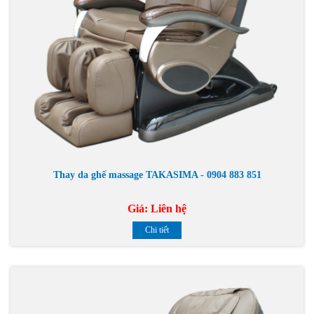
Thay da ghế massage TAKASIMA - 0904 883 851
Giá:
Liên hệ
Chi tiết