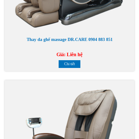
Thay da ghế massage DR.CARE 0904 883 851
Giá:
Liên hệ
Chi tiết