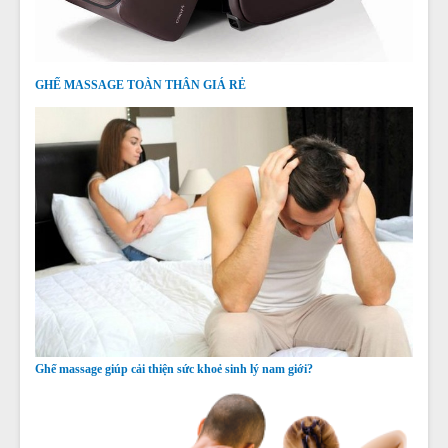
GHẾ MASSAGE TOÀN THÂN GIÁ RẺ
Ghế massage giúp cải thiện sức khoẻ sinh lý nam giới?