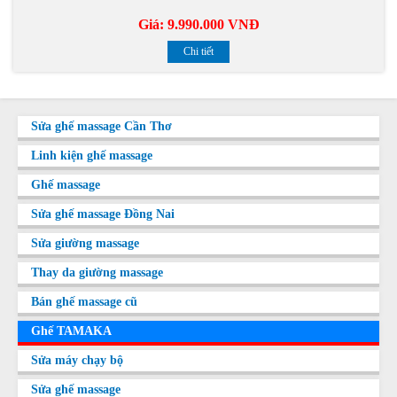
Giá:
9.990.000 VNĐ
Chi tiết
Sửa ghế massage Cần Thơ
Linh kiện ghế massage
Ghế massage
Sửa ghế massage Đồng Nai
Sửa giường massage
Thay da giường massage
Bán ghế massage cũ
Ghế TAMAKA
Sửa máy chạy bộ
Sửa ghế massage