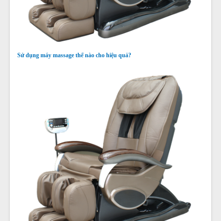
Sử dụng máy massage thế nào cho hiệu quả?