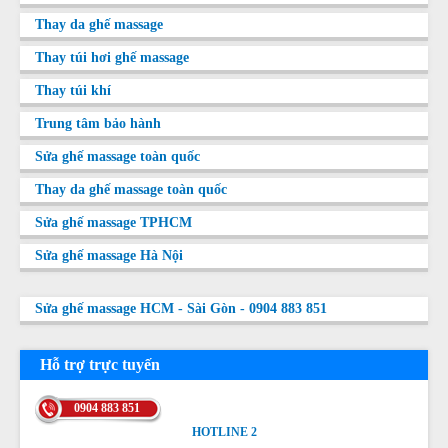
Thay da ghế massage
Thay túi hơi ghế massage
Thay túi khí
Trung tâm bảo hành
Sửa ghế massage toàn quốc
Thay da ghế massage toàn quốc
Sửa ghế massage TPHCM
Sửa ghế massage Hà Nội
Sửa ghế massage HCM - Sài Gòn - 0904 883 851
Hỗ trợ trực tuyến
0904 883 851
HOTLINE 2
HOTLINE 2