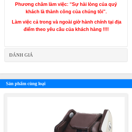
Phương châm làm việc: “Sự hài lòng của quý
khách là thành công của chúng tôi”.
Làm việc cả trong và ngoài giờ hành chính tại địa
điểm theo yêu cầu của khách hàng !!!!
ĐÁNH GIÁ
Sản phẩm cùng loại