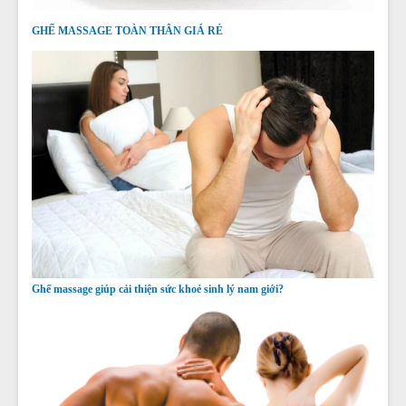
GHẾ MASSAGE TOÀN THÂN GIÁ RẺ
Ghế massage giúp cải thiện sức khoẻ sinh lý nam giới?