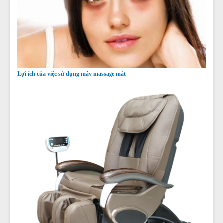
Lợi ích của việc sử dụng máy massage mắt