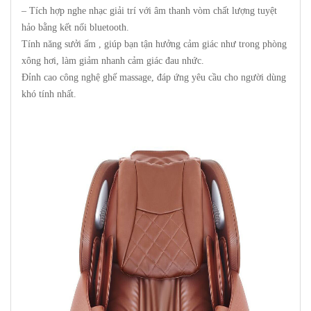
– Tích hợp nghe nhạc giải trí với âm thanh vòm chất lượng tuyệt
hảo bằng kết nối bluetooth.
Tính năng sưởi ấm , giúp bạn tận hưởng cảm giác như trong phòng
xông hơi, làm giảm nhanh cảm giác đau nhức.
Đỉnh cao công nghệ ghế massage, đáp ứng yêu cầu cho người dùng
khó tính nhất.