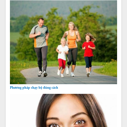
Phương pháp chạy bộ đúng cách