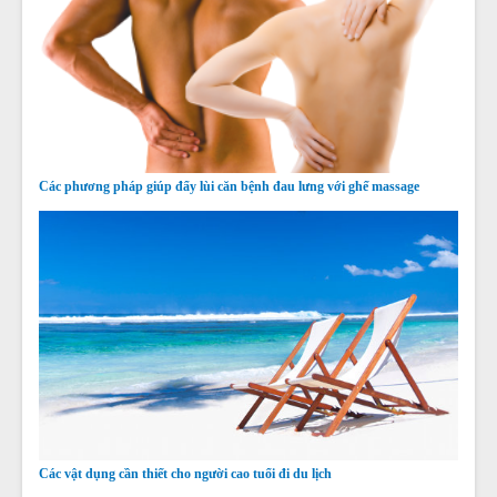
Các phương pháp giúp đẩy lùi căn bệnh đau lưng với ghế massage
Các vật dụng cần thiết cho người cao tuổi đi du lịch