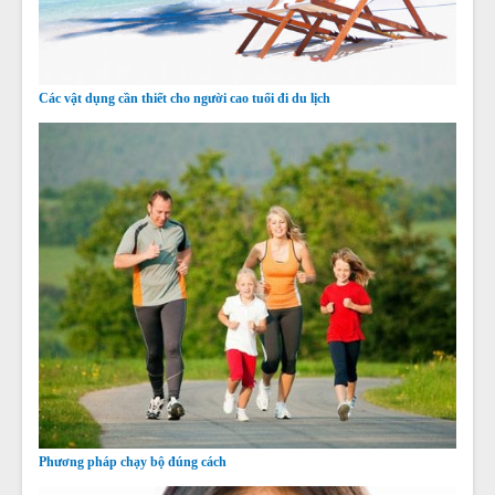
Các vật dụng cần thiết cho người cao tuổi đi du lịch
Phương pháp chạy bộ đúng cách