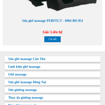
Sửa ghế massage PERFECT - 0904 883 851
Giá:
Liên hệ
Chi tiết
Sửa ghế massage Cần Thơ
Linh kiện ghế massage
Ghế massage
Sửa ghế massage Đồng Nai
Sửa giường massage
Thay da giường massage