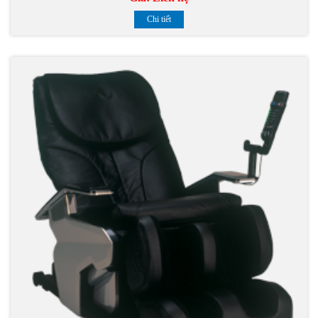
Chi tiết