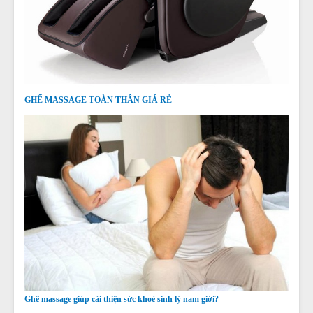
GHẾ MASSAGE TOÀN THÂN GIÁ RẺ
Ghế massage giúp cải thiện sức khoẻ sinh lý nam giới?