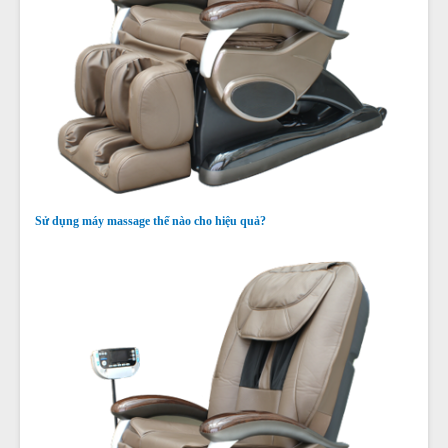
Sử dụng máy massage thế nào cho hiệu quả?