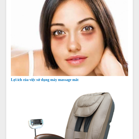
Lợi ích của việc sử dụng máy massage mắt