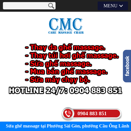
MENU
0904 883 851
Sửa ghế massage tại Phường Sài Gòn, phường Cầu Ông Lãnh