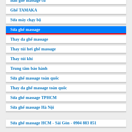
Bán ghế massage cũ
Ghế TAMAKA
Sửa máy chạy bộ
Sửa ghế massage
Thay da ghế massage
Thay túi hơi ghế massage
Thay túi khí
Trung tâm bảo hành
Sửa ghế massage toàn quốc
Thay da ghế massage toàn quốc
Sửa ghế massage TPHCM
Sửa ghế massage Hà Nội
Sửa ghế massage HCM - Sài Gòn - 0904 883 851