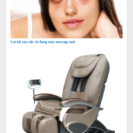
Lợi ích của việc sử dụng máy massage mắt