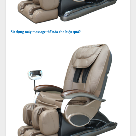
Sử dụng máy massage thế nào cho hiệu quả?