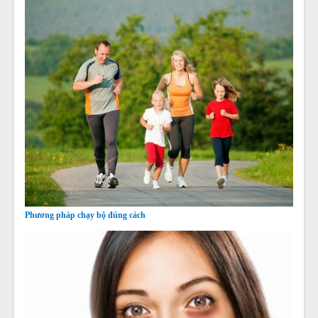
Phương pháp chạy bộ đúng cách