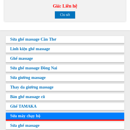
Giá:
Liên hệ
Chi tiết
Sửa ghế massage Cần Thơ
Linh kiện ghế massage
Ghế massage
Sửa ghế massage Đồng Nai
Sửa giường massage
Thay da giường massage
Bán ghế massage cũ
Ghế TAMAKA
Sửa máy chạy bộ
Sửa ghế massage