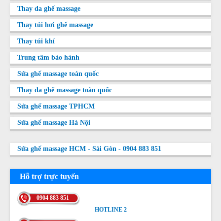
Thay da ghế massage
Thay túi hơi ghế massage
Thay túi khí
Trung tâm bảo hành
Sửa ghế massage toàn quốc
Thay da ghế massage toàn quốc
Sửa ghế massage TPHCM
Sửa ghế massage Hà Nội
Sửa ghế massage HCM - Sài Gòn - 0904 883 851
Hỗ trợ trực tuyến
0904 883 851
HOTLINE 2
HOTLINE 2