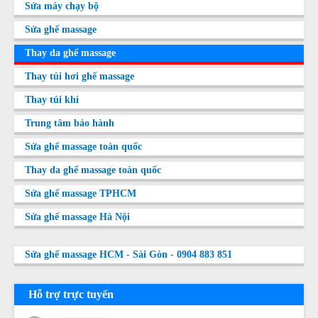
Sửa máy chạy bộ
Sửa ghế massage
Thay da ghế massage
Thay túi hơi ghế massage
Thay túi khí
Trung tâm bảo hành
Sửa ghế massage toàn quốc
Thay da ghế massage toàn quốc
Sửa ghế massage TPHCM
Sửa ghế massage Hà Nội
Sửa ghế massage HCM - Sài Gòn - 0904 883 851
Hỗ trợ trực tuyến