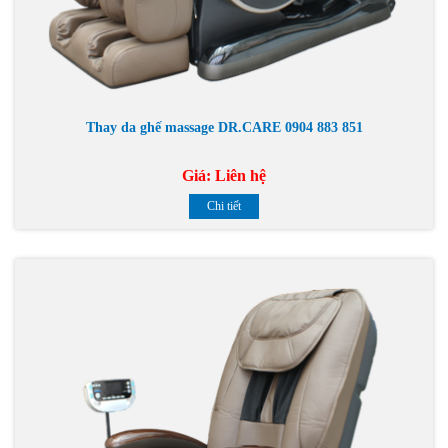
Thay da ghế massage DR.CARE 0904 883 851
Giá:
Liên hệ
Chi tiết