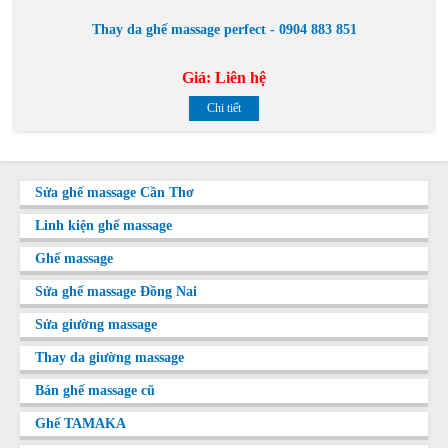
Thay da ghế massage perfect - 0904 883 851
Giá:
Liên hệ
Chi tiết
Sửa ghế massage Cần Thơ
Linh kiện ghế massage
Ghế massage
Sửa ghế massage Đồng Nai
Sửa giường massage
Thay da giường massage
Bán ghế massage cũ
Ghế TAMAKA