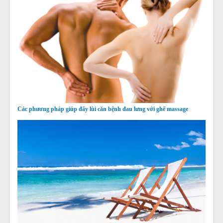
Các phương pháp giúp đẩy lùi căn bệnh đau lưng với ghế massage