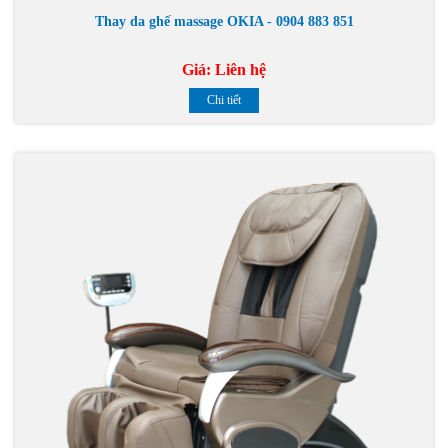
Thay da ghế massage OKIA - 0904 883 851
Giá:
Liên hệ
Chi tiết