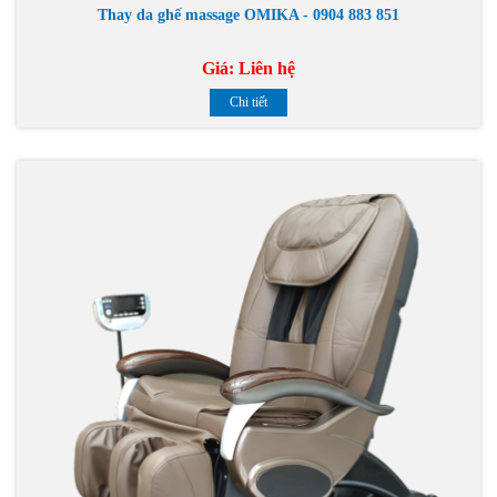
Thay da ghế massage OMIKA - 0904 883 851
Giá:
Liên hệ
Chi tiết