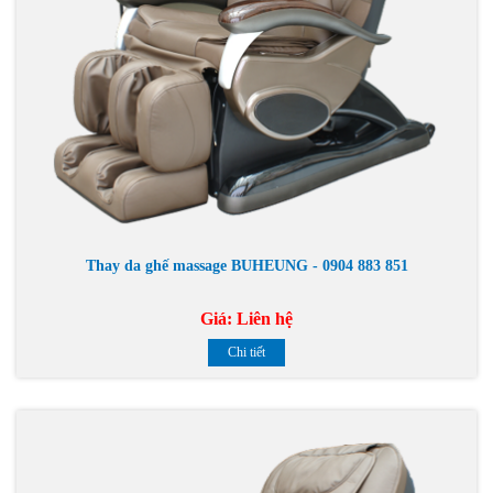
Thay da ghế massage BUHEUNG - 0904 883 851
Giá:
Liên hệ
Chi tiết