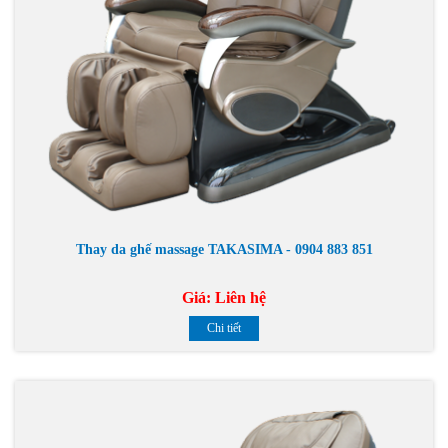
Thay da ghế massage TAKASIMA - 0904 883 851
Giá:
Liên hệ
Chi tiết