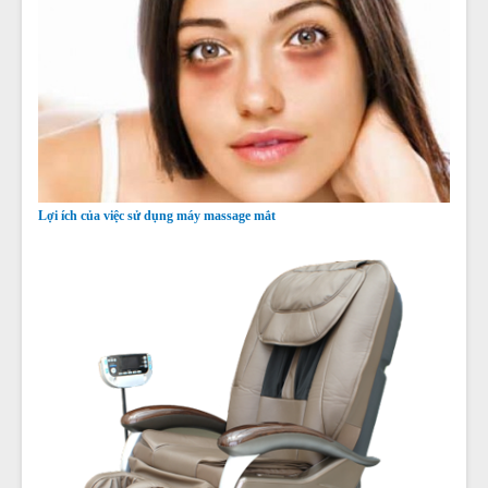
Lợi ích của việc sử dụng máy massage mắt