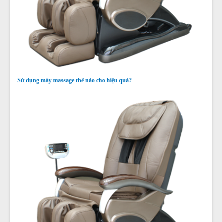
Sử dụng máy massage thế nào cho hiệu quả?