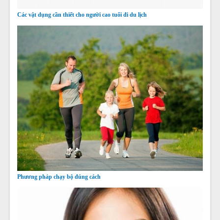
Các vật dụng cần thiết cho người cao tuổi đi du lịch
Phương pháp chạy bộ đúng cách