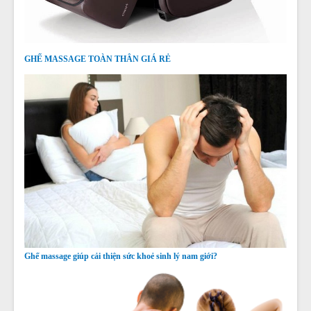
GHẾ MASSAGE TOÀN THÂN GIÁ RẺ
Ghế massage giúp cải thiện sức khoẻ sinh lý nam giới?