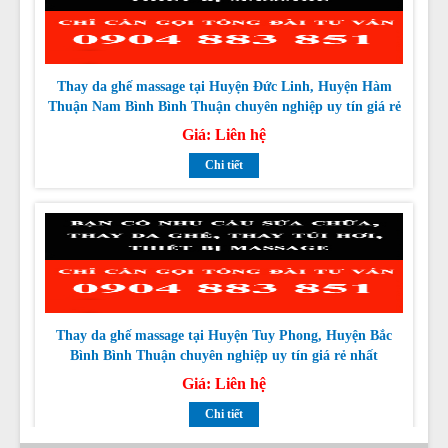
Thay da ghế massage tại Huyện Đức Linh, Huyện Hàm
Thuận Nam Bình Bình Thuận chuyên nghiệp uy tín giá rẻ
nhất
Giá:
Liên hệ
Chi tiết
Thay da ghế massage tại Huyện Tuy Phong, Huyện Bắc
Bình Bình Thuận chuyên nghiệp uy tín giá rẻ nhất
Giá:
Liên hệ
Chi tiết