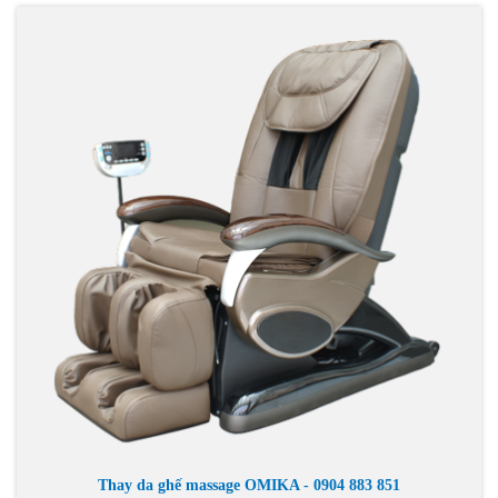
Thay da ghế massage OMIKA - 0904 883 851