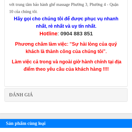
với trung tâm bảo hành ghế massage Phường 3, Phường 4 - Quận
10 của chúng tôi.
Hãy gọi cho chúng tôi để được phục vụ nhanh
nhất, rẻ nhất và uy tín nhất.
Hotline
:
0904 883 851
Phương châm làm việc: “Sự hài lòng của quý
khách là thành công của chúng tôi”.
Làm việc cả trong và ngoài giờ hành chính tại địa
điểm theo yêu cầu của khách hàng !!!!
ĐÁNH GIÁ
Sản phẩm cùng loại