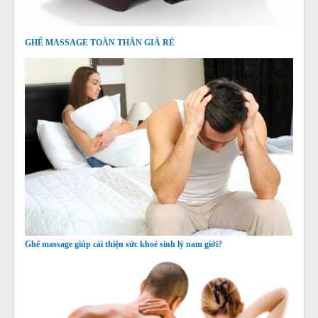
GHẾ MASSAGE TOÀN THÂN GIÁ RẺ
Ghế massage giúp cải thiện sức khoẻ sinh lý nam giới?