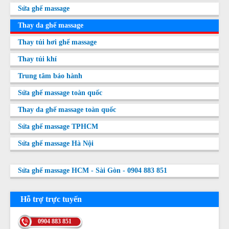
Sửa ghế massage
Thay da ghế massage
Thay túi hơi ghế massage
Thay túi khí
Trung tâm bảo hành
Sửa ghế massage toàn quốc
Thay da ghế massage toàn quốc
Sửa ghế massage TPHCM
Sửa ghế massage Hà Nội
Sửa ghế massage HCM - Sài Gòn - 0904 883 851
Hỗ trợ trực tuyến
0904 883 851