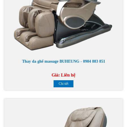
Thay da ghế massage BUHEUNG - 0904 883 851
Giá:
Liên hệ
Chi tiết