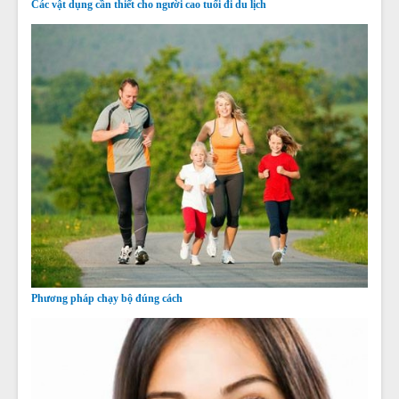
Các vật dụng cần thiết cho người cao tuổi đi du lịch
Phương pháp chạy bộ đúng cách