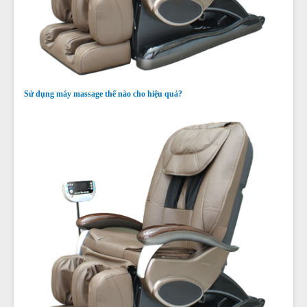
Sử dụng máy massage thế nào cho hiệu quả?