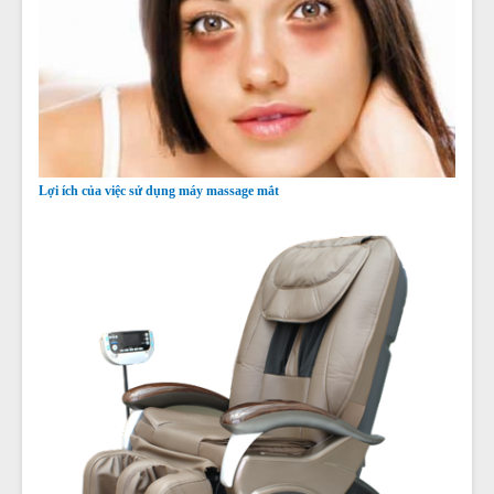
Lợi ích của việc sử dụng máy massage mắt