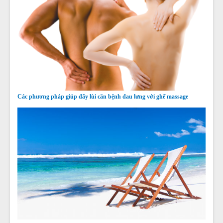
Các phương pháp giúp đẩy lùi căn bệnh đau lưng với ghế massage