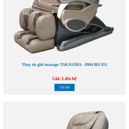
Thay da ghế massage TAKASIMA - 0904 883 851
Giá:
Liên hệ
Chi tiết