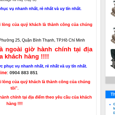
hục vụ nhanh nhất, rẻ nhất và uy tín nhất.
lòng của quý khách là thành công của chúng
hường 25, Quận Bình Thạnh, TP.Hồ Chí Minh
à ngoài giờ hành chính tại địa
a khách hàng !!!!
 phục vụ nhanh nhất, rẻ nhất và uy tín nhất.
line
:
0904 883 851
 lòng của quý khách là thành công của chúng
tôi”.
Th
hành chính tại địa điểm theo yêu cầu của khách
hàng !!!!
G
N