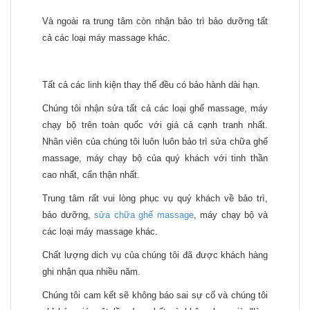
Và ngoài ra trung tâm còn nhận bảo trì bảo dưỡng tất
cả các loại máy massage khác.
Tất cả các linh kiện thay thế đều có bảo hành dài hạn.
Chúng tôi nhận sửa tất cả các loại ghế massage, máy
chạy bộ trên toàn quốc với giá cả cạnh tranh nhất.
Nhân viên của chúng tôi luôn luôn bảo trì sửa chữa ghế
massage, máy chạy bộ của quý khách với tinh thần
cao nhất, cẩn thận nhất.
Trung tâm rất vui lòng phục vụ quý khách về bảo trì,
bảo dưỡng,
sửa chữa ghế massage
, máy chạy bộ và
các loại máy massage khác.
Chất lượng dich vụ của chúng tôi đã được khách hàng
ghi nhận qua nhiều năm.
Chúng tôi cam kết sẽ không báo sai sự cố và chúng tôi