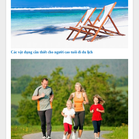
Các vật dụng cần thiết cho người cao tuổi đi du lịch