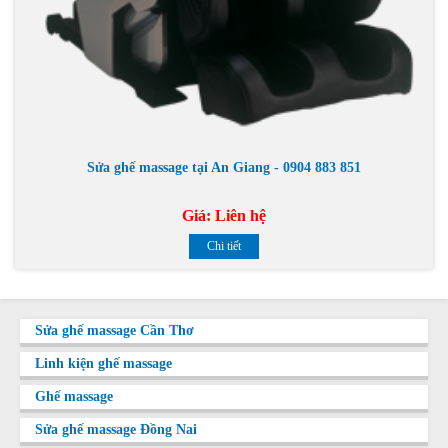
Sửa ghế massage tại An Giang - 0904 883 851
Giá:
Liên hệ
Chi tiết
Sửa ghế massage Cần Thơ
Linh kiện ghế massage
Ghế massage
Sửa ghế massage Đồng Nai