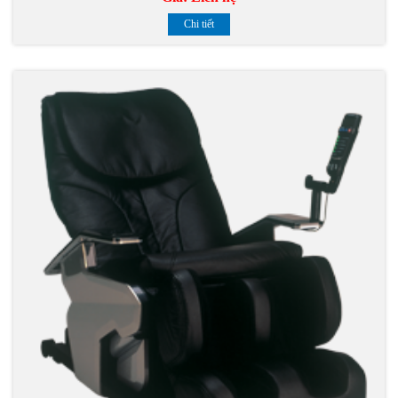
Chi tiết