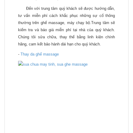
Đến với trung tâm quý khách sẽ được hướng dẫn,
tư vấn miễn phí cách khắc phục những sự cố thông
thường trên ghế massage, máy chạy bộ.Trung tâm sẽ
kiểm tra và báo giá miễn phí tại nhà của quý khách.
Chúng tôi sửa chữa, thay thế bằng linh kiện chính
hãng, cam kết bảo hành dài hạn cho quý khách.
-
Thay da ghế massage