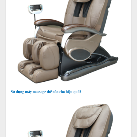
Sử dụng máy massage thế nào cho hiệu quả?