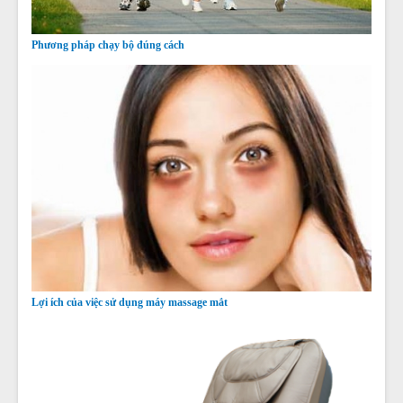
Phương pháp chạy bộ đúng cách
Lợi ích của việc sử dụng máy massage mắt