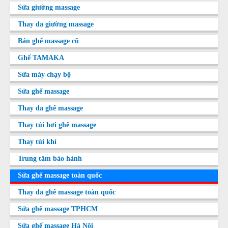
Sửa giường massage
Thay da giường massage
Bán ghế massage cũ
Ghế TAMAKA
Sửa máy chạy bộ
Sửa ghế massage
Thay da ghế massage
Thay túi hơi ghế massage
Thay túi khí
Trung tâm bảo hành
Sửa ghế massage toàn quốc
Thay da ghế massage toàn quốc
Sửa ghế massage TPHCM
Sửa ghế massage Hà Nội