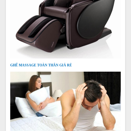
GHẾ MASSAGE TOÀN THÂN GIÁ RẺ