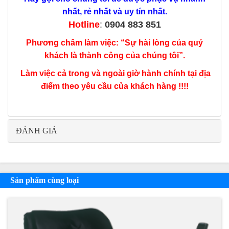
nhất, rẻ nhất và uy tín nhất.
Hotline
:
0904 883 851
Phương châm làm việc: “Sự hài lòng của quý
khách là thành công của chúng tôi”.
Làm việc cả trong và ngoài giờ hành chính tại địa
điểm theo yêu cầu của khách hàng !!!!
ĐÁNH GIÁ
Sản phẩm cùng loại