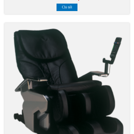
Chi tiết