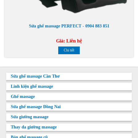
Sửa ghế massage PERFECT - 0904 883 851
Giá:
Liên hệ
Chi tiết
Sửa ghế massage Cần Thơ
Linh kiện ghế massage
Ghế massage
Sửa ghế massage Đồng Nai
Sửa giường massage
Thay da giường massage
Bán ghế massage cũ