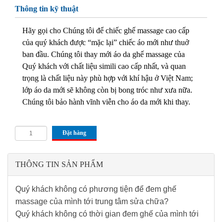
Thông tin kỹ thuật
Hãy gọi cho Chúng tôi để chiếc ghế massage cao cấp
của quý khách được “mặc lại” chiếc áo mới như thuở
ban đầu. Chúng tôi thay mới áo da ghế massage của
Quý khách với chất liệu simili cao cấp nhất, và quan
trọng là chất liệu này phù hợp với khí hậu ở Việt Nam;
lớp áo da mới sẽ không còn bị bong tróc như xưa nữa.
Chúng tôi bảo hành vĩnh viễn cho áo da mới khi thay.
Đặt hàng
THÔNG TIN SẢN PHẨM
Quý khách không có phương tiện để đem ghế
massage của mình tới trung tâm sửa chữa?
Quý khách không có thời gian đem ghế của mình tới