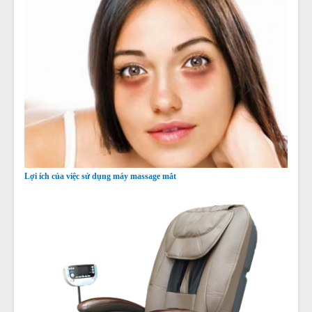
Lợi ích của việc sử dụng máy massage mắt