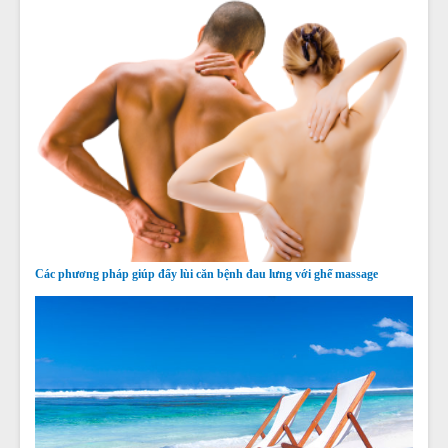
Các phương pháp giúp đẩy lùi căn bệnh đau lưng với ghế massage