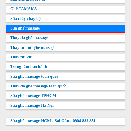
Ghế TAMAKA
Sửa máy chạy bộ
Sửa ghế massage
Thay da ghế massage
Thay túi hơi ghế massage
Thay túi khí
Trung tâm bảo hành
Sửa ghế massage toàn quốc
Thay da ghế massage toàn quốc
Sửa ghế massage TPHCM
Sửa ghế massage Hà Nội
Sửa ghế massage HCM - Sài Gòn - 0904 883 851