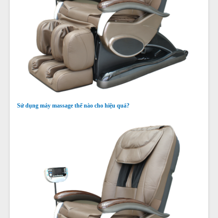
Sử dụng máy massage thế nào cho hiệu quả?