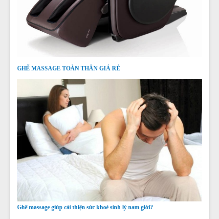
GHẾ MASSAGE TOÀN THÂN GIÁ RẺ
Ghế massage giúp cải thiện sức khoẻ sinh lý nam giới?