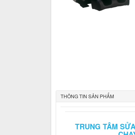
THÔNG TIN SẢN PHẨM
TRUNG TÂM SỬ
CHẠ