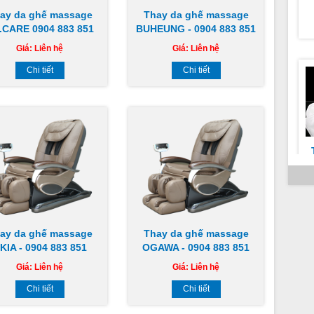
ay da ghế massage
Thay da ghế massage
.CARE 0904 883 851
BUHEUNG - 0904 883 851
h
Giá:
Liên hệ
Giá:
Liên hệ
Chi tiết
Chi tiết
m
h
ay da ghế massage
Thay da ghế massage
KIA - 0904 883 851
OGAWA - 0904 883 851
Giá:
Liên hệ
Giá:
Liên hệ
Chi tiết
Chi tiết