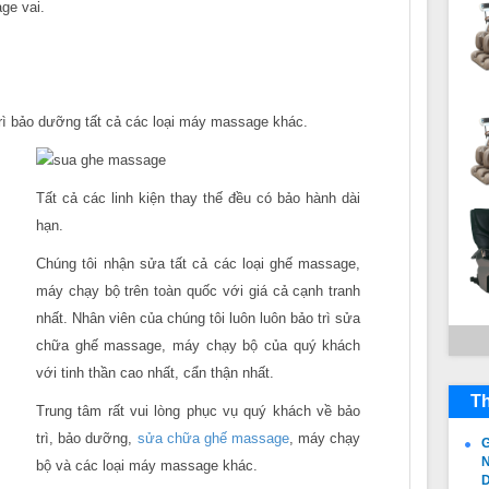
ge vai.
trì bảo dưỡng tất cả các loại máy massage khác.
Tất cả các linh kiện thay thế đều có bảo hành dài
hạn.
Chúng tôi nhận sửa tất cả các loại ghế massage,
máy chạy bộ trên toàn quốc với giá cả cạnh tranh
nhất. Nhân viên của chúng tôi luôn luôn bảo trì sửa
chữa ghế massage, máy chạy bộ của quý khách
với tinh thần cao nhất, cẩn thận nhất.
Th
Trung tâm rất vui lòng phục vụ quý khách về bảo
trì, bảo dưỡng,
sửa chữa ghế massage
, máy chạy
G
N
bộ và các loại máy massage khác.