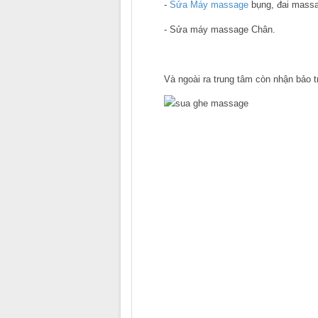
-
Sửa Máy massage
bụng, đai massa
- Sửa máy massage Chân.
Và ngoài ra trung tâm còn nhận bảo 