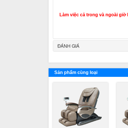
Làm việc cả trong và ngoài giờ 
ĐÁNH GIÁ
Sản phẩm cùng loại