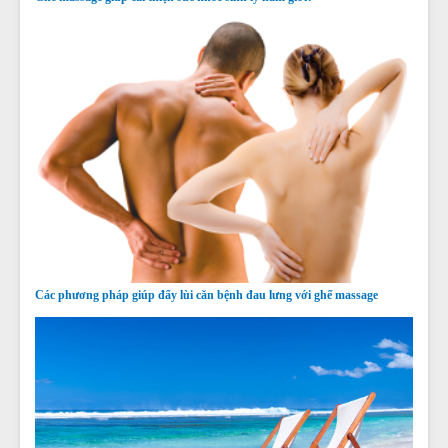
Các phương pháp giúp đẩy lùi căn bệnh đau lưng với ghế massage