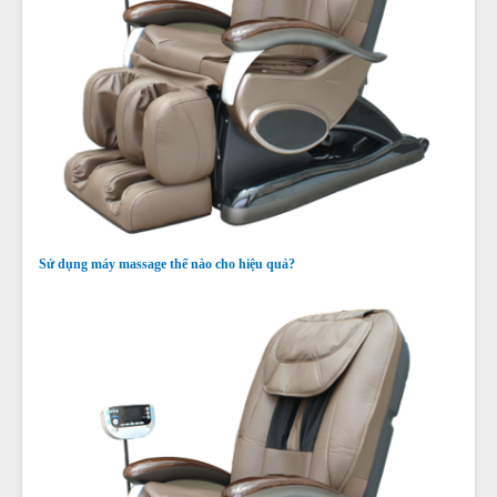
Sử dụng máy massage thế nào cho hiệu quả?