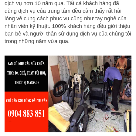
dịch vụ hơn 10 năm qua. Tất cả khách hàng đã
dùng dịch vụ của trung tâm đều cảm thấy rất hài
lòng về cung cách phục vụ cũng như tay nghề của
nhân viên kỹ thuật. 100% khách hàng đều giới thiệu
bạn bè và người thân sử dụng dịch vụ của chúng tôi
trong những năm vừa qua.