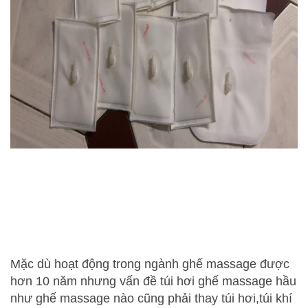
Mặc dù hoạt động trong ngành ghế massage được
hơn 10 năm nhưng vấn đề túi hơi ghế massage hầu
như ghế massage nào cũng phải thay túi hơi,túi khí