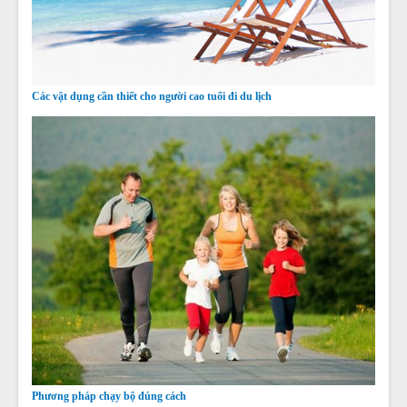
Các vật dụng cần thiết cho người cao tuổi đi du lịch
Phương pháp chạy bộ đúng cách