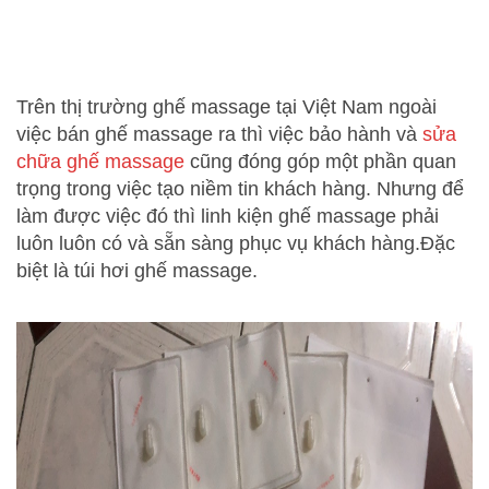
Trên thị trường ghế massage tại Việt Nam ngoài
việc bán ghế massage ra thì việc bảo hành và
sửa
chữa ghế
massage
cũng đóng góp một phần quan
trọng trong việc tạo niềm tin khách hàng. Nhưng để
làm được việc đó thì linh kiện ghế massage phải
luôn luôn có và sẵn sàng phục vụ khách hàng.Đặc
biệt là túi hơi ghế massage.