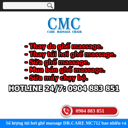
0904 883 851
Số lượng túi hơi ghế massage DR.CARE MC712 bao nhiêu và