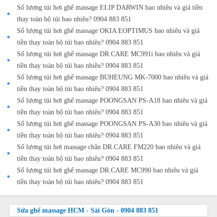
Số lượng túi hơi ghế massage ELIP DARWIN bao nhiêu và giá tiền
thay toàn bộ túi bao nhiêu? 0904 883 851
Số lượng túi hơi ghế massage OKIA EOPTIMUS bao nhiêu và giá
tiền thay toàn bộ túi bao nhiêu? 0904 883 851
Số lượng túi hơi ghế massage DR.CARE MC991i bao nhiêu và giá
tiền thay toàn bộ túi bao nhiêu? 0904 883 851
Số lượng túi hơi ghế massage BUHEUNG MK-7000 bao nhiêu và giá
tiền thay toàn bộ túi bao nhiêu? 0904 883 851
Số lượng túi hơi ghế massage POONGSAN PS-A18 bao nhiêu và giá
tiền thay toàn bộ túi bao nhiêu? 0904 883 851
Số lượng túi hơi ghế massage POONGSAN PS-A30 bao nhiêu và giá
tiền thay toàn bộ túi bao nhiêu? 0904 883 851
Số lượng túi hơi massage chân DR.CARE FM220 bao nhiêu và giá
tiền thay toàn bộ túi bao nhiêu? 0904 883 851
Số lượng túi hơi ghế massage DR.CARE MC990 bao nhiêu và giá
tiền thay toàn bộ túi bao nhiêu? 0904 883 851
Sửa ghế massage HCM - Sài Gòn - 0904 883 851