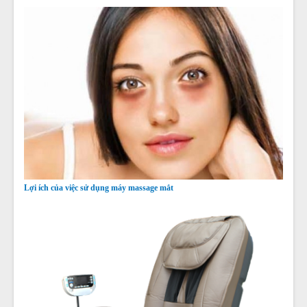
Lợi ích của việc sử dụng máy massage mắt