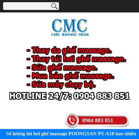
0904 883 851
Số lượng túi hơi ghế massage POONGSAN PS-A18 bao nhiêu