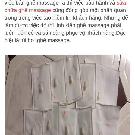
việc bán ghế massage ra thì việc bảo hành và
sửa
chữa ghế
massage
cũng đóng góp một phần quan
trọng trong việc tạo niềm tin khách hàng. Nhưng để
làm được việc đó thì linh kiện ghế massage phải
luôn luôn có và sẵn sàng phục vụ khách hàng.Đặc
biệt là túi hơi ghế massage.