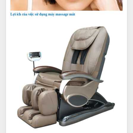
Lợi ích của việc sử dụng máy massage mắt