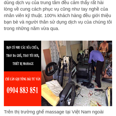
dùng dịch vụ của trung tâm đều cảm thấy rất hài
lòng về cung cách phục vụ cũng như tay nghề của
nhân viên kỹ thuật. 100% khách hàng đều giới thiệu
bạn bè và người thân sử dụng dịch vụ của chúng tôi
trong những năm vừa qua.
Trên thị trường ghế massage tại Việt Nam ngoài