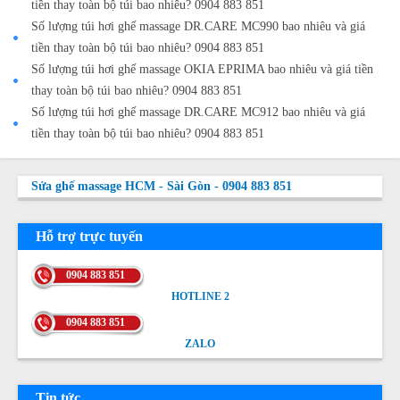
tiền thay toàn bộ túi bao nhiêu? 0904 883 851
Số lượng túi hơi ghế massage DR.CARE MC990 bao nhiêu và giá
tiền thay toàn bộ túi bao nhiêu? 0904 883 851
Số lượng túi hơi ghế massage OKIA EPRIMA bao nhiêu và giá tiền
thay toàn bộ túi bao nhiêu? 0904 883 851
Số lượng túi hơi ghế massage DR.CARE MC912 bao nhiêu và giá
tiền thay toàn bộ túi bao nhiêu? 0904 883 851
Sửa ghế massage HCM - Sài Gòn - 0904 883 851
Hỗ trợ trực tuyến
0904 883 851
HOTLINE 2
HOTLINE 2
0904 883 851
ZALO
ZALO
Tin tức