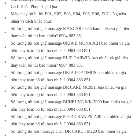
Cách Khắc Phục Hiệu Quả
Máy chạy bộ bị lỗi E01, E02, E03, E04, E05, E06, E07 - Nguyên
nhân và cách khắc phục
Số lượng túi hơi ghế massage MAXCARE 686 bao nhiêu và giá tiền
thay toàn bộ túi bao nhiêu? 0904 883 851
Số lượng túi hơi ghế massage OKIA E.MONARCH bao nhiêu và giá
tiền thay toàn bộ túi bao nhiêu? 0904 883 851
Số lượng túi hơi ghế massage ELIP DARWIN bao nhiêu và giá tiền
thay toàn bộ túi bao nhiêu? 0904 883 851
Số lượng túi hơi ghế massage OKIA EOPTIMUS bao nhiêu và giá
tiền thay toàn bộ túi bao nhiêu? 0904 883 851
Số lượng túi hơi ghế massage DR.CARE MC991i bao nhiêu và giá
tiền thay toàn bộ túi bao nhiêu? 0904 883 851
Số lượng túi hơi ghế massage BUHEUNG MK-7000 bao nhiêu và giá
tiền thay toàn bộ túi bao nhiêu? 0904 883 851
Số lượng túi hơi ghế massage POONGSAN PS-A30 bao nhiêu và giá
tiền thay toàn bộ túi bao nhiêu? 0904 883 851
Số lượng túi hơi massage chân DR.CARE FM220 bao nhiêu và giá