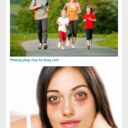
Phương pháp chạy bộ đúng cách