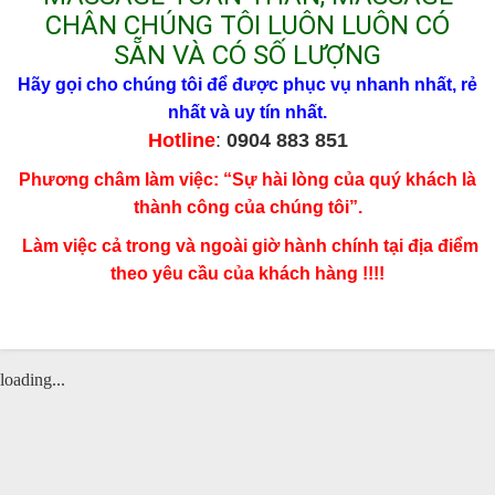
CHÂN CHÚNG TÔI LUÔN LUÔN CÓ
SẴN VÀ CÓ SỐ LƯỢNG
Hãy gọi cho chúng tôi để được phục vụ nhanh nhất, rẻ
nhất và uy tín nhất.
Hotline
:
0904 883 851
Phương châm làm việc: “Sự hài lòng của quý khách là
thành công của chúng tôi”.
Làm việc cả trong và ngoài giờ hành chính tại địa điểm
theo yêu cầu của khách hàng !!!!
loading...