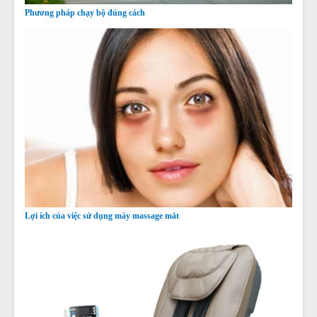
Phương pháp chạy bộ đúng cách
Lợi ích của việc sử dụng máy massage mắt