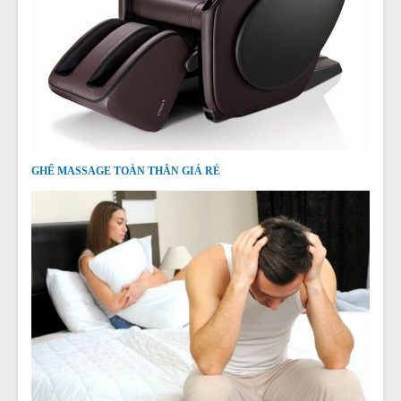
GHẾ MASSAGE TOÀN THÂN GIÁ RẺ