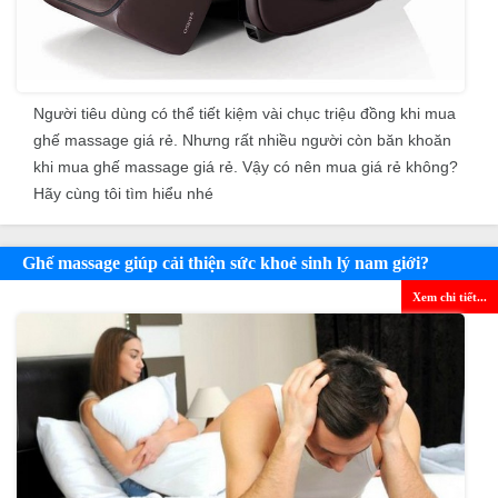
Người tiêu dùng có thể tiết kiệm vài chục triệu đồng khi mua
ghế massage giá rẻ. Nhưng rất nhiều người còn băn khoăn
khi mua ghế massage giá rẻ. Vậy có nên mua giá rẻ không?
Hãy cùng tôi tìm hiểu nhé
Ghế massage giúp cải thiện sức khoẻ sinh lý nam giới?
Xem chi tiết...