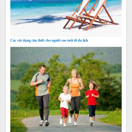
Các vật dụng cần thiết cho người cao tuổi đi du lịch